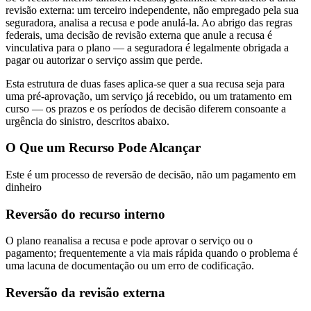
revisão externa: um terceiro independente, não empregado pela sua
seguradora, analisa a recusa e pode anulá-la. Ao abrigo das regras
federais, uma decisão de revisão externa que anule a recusa é
vinculativa para o plano — a seguradora é legalmente obrigada a
pagar ou autorizar o serviço assim que perde.
Esta estrutura de duas fases aplica-se quer a sua recusa seja para
uma pré-aprovação, um serviço já recebido, ou um tratamento em
curso — os prazos e os períodos de decisão diferem consoante a
urgência do sinistro, descritos abaixo.
O Que um Recurso Pode Alcançar
Este é um processo de reversão de decisão, não um pagamento em
dinheiro
Reversão do recurso interno
O plano reanalisa a recusa e pode aprovar o serviço ou o
pagamento; frequentemente a via mais rápida quando o problema é
uma lacuna de documentação ou um erro de codificação.
Reversão da revisão externa