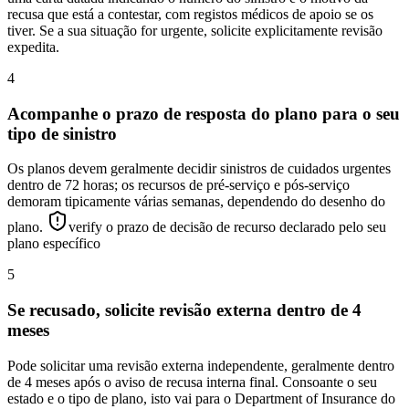
recusa que está a contestar, com registos médicos de apoio se os
tiver. Se a sua situação for urgente, solicite explicitamente revisão
expedita.
4
Acompanhe o prazo de resposta do plano para o seu
tipo de sinistro
Os planos devem geralmente decidir sinistros de cuidados urgentes
dentro de 72 horas; os recursos de pré-serviço e pós-serviço
demoram tipicamente várias semanas, dependendo do desenho do
plano.
verify o prazo de decisão de recurso declarado pelo seu
plano específico
5
Se recusado, solicite revisão externa dentro de 4
meses
Pode solicitar uma revisão externa independente, geralmente dentro
de 4 meses após o aviso de recusa interna final. Consoante o seu
estado e o tipo de plano, isto vai para o Department of Insurance do