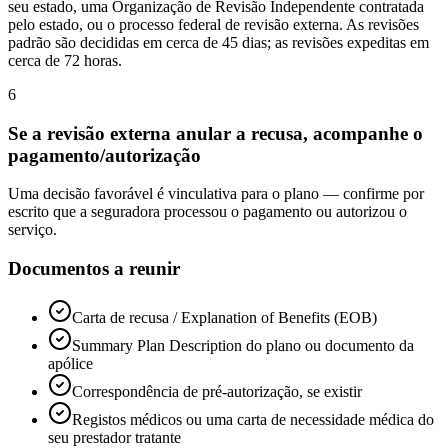
seu estado, uma Organização de Revisão Independente contratada
pelo estado, ou o processo federal de revisão externa. As revisões
padrão são decididas em cerca de 45 dias; as revisões expeditas em
cerca de 72 horas.
6
Se a revisão externa anular a recusa, acompanhe o
pagamento/autorização
Uma decisão favorável é vinculativa para o plano — confirme por
escrito que a seguradora processou o pagamento ou autorizou o
serviço.
Documentos a reunir
Carta de recusa / Explanation of Benefits (EOB)
Summary Plan Description do plano ou documento da
apólice
Correspondência de pré-autorização, se existir
Registos médicos ou uma carta de necessidade médica do
seu prestador tratante