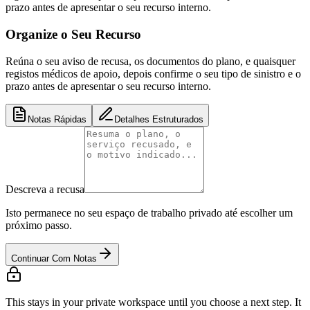
prazo antes de apresentar o seu recurso interno.
Organize o Seu Recurso
Reúna o seu aviso de recusa, os documentos do plano, e quaisquer
registos médicos de apoio, depois confirme o seu tipo de sinistro e o
prazo antes de apresentar o seu recurso interno.
Notas Rápidas
Detalhes Estruturados
Descreva a recusa
Isto permanece no seu espaço de trabalho privado até escolher um
próximo passo.
Continuar Com Notas
This stays in your private workspace until you choose a next step. It