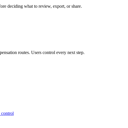
ore deciding what to review, export, or share.
ensation routes. Users control every next step.
 control