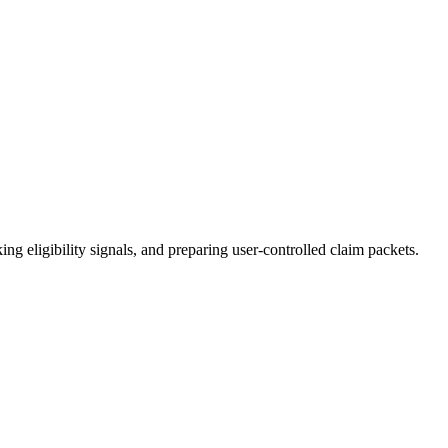
g eligibility signals, and preparing user-controlled claim packets.