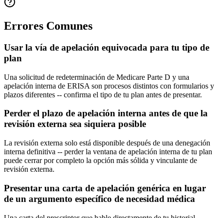
Errores Comunes
Usar la vía de apelación equivocada para tu tipo de
plan
Una solicitud de redeterminación de Medicare Parte D y una
apelación interna de ERISA son procesos distintos con formularios y
plazos diferentes -- confirma el tipo de tu plan antes de presentar.
Perder el plazo de apelación interna antes de que la
revisión externa sea siquiera posible
La revisión externa solo está disponible después de una denegación
interna definitiva -- perder la ventana de apelación interna de tu plan
puede cerrar por completo la opción más sólida y vinculante de
revisión externa.
Presentar una carta de apelación genérica en lugar
de un argumento específico de necesidad médica
Una carta del prescriptor que hable directamente de tu historial