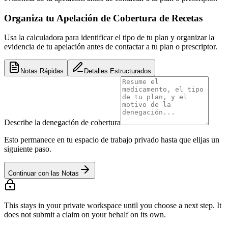
Organiza tu Apelación de Cobertura de Recetas
Usa la calculadora para identificar el tipo de tu plan y organizar la
evidencia de tu apelación antes de contactar a tu plan o prescriptor.
Notas Rápidas
Detalles Estructurados
Describe la denegación de cobertura
Esto permanece en tu espacio de trabajo privado hasta que elijas un
siguiente paso.
Continuar con las Notas
This stays in your private workspace until you choose a next step. It
does not submit a claim on your behalf on its own.