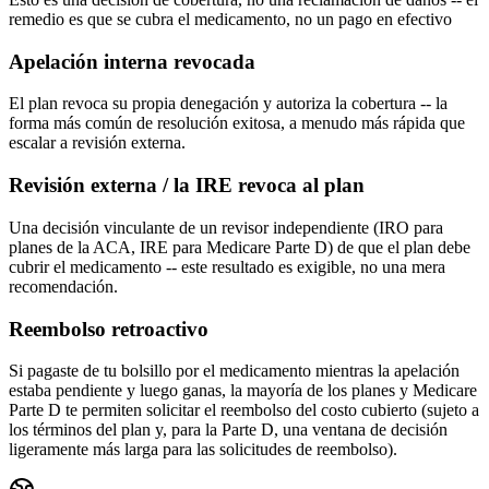
remedio es que se cubra el medicamento, no un pago en efectivo
Apelación interna revocada
El plan revoca su propia denegación y autoriza la cobertura -- la
forma más común de resolución exitosa, a menudo más rápida que
escalar a revisión externa.
Revisión externa / la IRE revoca al plan
Una decisión vinculante de un revisor independiente (IRO para
planes de la ACA, IRE para Medicare Parte D) de que el plan debe
cubrir el medicamento -- este resultado es exigible, no una mera
recomendación.
Reembolso retroactivo
Si pagaste de tu bolsillo por el medicamento mientras la apelación
estaba pendiente y luego ganas, la mayoría de los planes y Medicare
Parte D te permiten solicitar el reembolso del costo cubierto (sujeto a
los términos del plan y, para la Parte D, una ventana de decisión
ligeramente más larga para las solicitudes de reembolso).