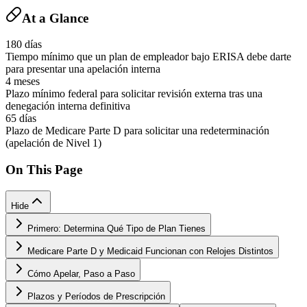
At a Glance
180 días
Tiempo mínimo que un plan de empleador bajo ERISA debe darte
para presentar una apelación interna
4 meses
Plazo mínimo federal para solicitar revisión externa tras una
denegación interna definitiva
65 días
Plazo de Medicare Parte D para solicitar una redeterminación
(apelación de Nivel 1)
On This Page
Hide
Primero: Determina Qué Tipo de Plan Tienes
Medicare Parte D y Medicaid Funcionan con Relojes Distintos
Cómo Apelar, Paso a Paso
Plazos y Períodos de Prescripción