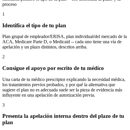
proceso
1
Identifica el tipo de tu plan
Plan grupal de empleador/ERISA, plan individual/del mercado de la
ACA, Medicare Parte D, o Medicaid -- cada uno tiene una vía de
apelación y un plazo distintos, descritos arriba.
2
Consigue el apoyo por escrito de tu médico
Una carta de tu médico prescriptor explicando la necesidad médica,
los tratamientos previos probados, y por qué la alternativa que
sugiere el plan no es adecuada suele ser la pieza de evidencia más
influyente en una apelación de autorización previa.
3
Presenta la apelación interna dentro del plazo de tu
plan