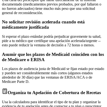
documentado (medicamentos previos probados, por qué fallaron o
no fueron adecuados) tiene mucho más peso que una solicitud
general de reconsideración.
No solicitar revisión acelerada cuando está
médicamente justificada
Si esperar el plazo estándar podría perjudicar gravemente tu salud,
pide a tu médico que certifique una apelación acelerada/urgente --
esto puede reducir la ventana de decisión a 72 horas o menos.
Asumir que los plazos de Medicaid coinciden con los
de Medicare o ERISA
Los plazos de audiencia justa de Medicaid se fijan estado por estado
y pueden ser considerablemente más cortos (algunos estados
alrededor de 30 días) que las ventanas de ERISA/ACA o de
Medicare Parte D.
Organiza tu Apelación de Cobertura de Recetas
Usa la calculadora para identificar el tipo de tu plan y organizar la
evidencia de tu apelación antes de contactar a tu plan o prescriptor.