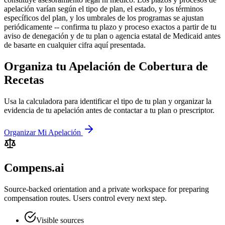
apelación varían según el tipo de plan, el estado, y los términos
específicos del plan, y los umbrales de los programas se ajustan
periódicamente -- confirma tu plazo y proceso exactos a partir de tu
aviso de denegación y de tu plan o agencia estatal de Medicaid antes
de basarte en cualquier cifra aquí presentada.
Organiza tu Apelación de Cobertura de
Recetas
Usa la calculadora para identificar el tipo de tu plan y organizar la
evidencia de tu apelación antes de contactar a tu plan o prescriptor.
Organizar Mi Apelación
Compens.ai
Source-backed orientation and a private workspace for preparing
compensation routes. Users control every next step.
Visible sources