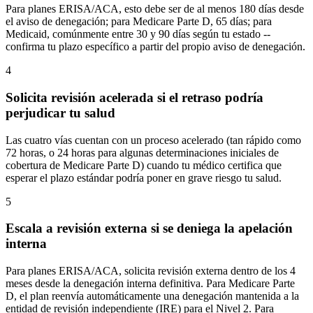
Para planes ERISA/ACA, esto debe ser de al menos 180 días desde
el aviso de denegación; para Medicare Parte D, 65 días; para
Medicaid, comúnmente entre 30 y 90 días según tu estado --
confirma tu plazo específico a partir del propio aviso de denegación.
4
Solicita revisión acelerada si el retraso podría
perjudicar tu salud
Las cuatro vías cuentan con un proceso acelerado (tan rápido como
72 horas, o 24 horas para algunas determinaciones iniciales de
cobertura de Medicare Parte D) cuando tu médico certifica que
esperar el plazo estándar podría poner en grave riesgo tu salud.
5
Escala a revisión externa si se deniega la apelación
interna
Para planes ERISA/ACA, solicita revisión externa dentro de los 4
meses desde la denegación interna definitiva. Para Medicare Parte
D, el plan reenvía automáticamente una denegación mantenida a la
entidad de revisión independiente (IRE) para el Nivel 2. Para