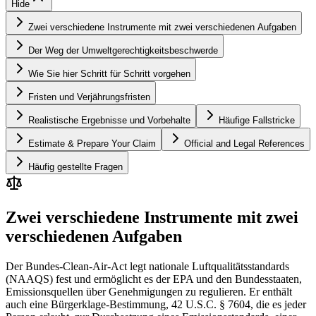
Hide
Zwei verschiedene Instrumente mit zwei verschiedenen Aufgaben
Der Weg der Umweltgerechtigkeitsbeschwerde
Wie Sie hier Schritt für Schritt vorgehen
Fristen und Verjährungsfristen
Realistische Ergebnisse und Vorbehalte
Häufige Fallstricke
Estimate & Prepare Your Claim
Official and Legal References
Häufig gestellte Fragen
Zwei verschiedene Instrumente mit zwei
verschiedenen Aufgaben
Der Bundes-Clean-Air-Act legt nationale Luftqualitätsstandards
(NAAQS) fest und ermöglicht es der EPA und den Bundesstaaten,
Emissionsquellen über Genehmigungen zu regulieren. Er enthält
auch eine Bürgerklage-Bestimmung, 42 U.S.C. § 7604, die es jeder