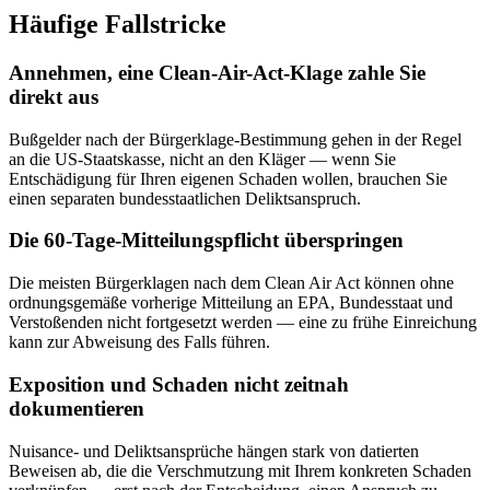
Häufige Fallstricke
Annehmen, eine Clean-Air-Act-Klage zahle Sie
direkt aus
Bußgelder nach der Bürgerklage-Bestimmung gehen in der Regel
an die US-Staatskasse, nicht an den Kläger — wenn Sie
Entschädigung für Ihren eigenen Schaden wollen, brauchen Sie
einen separaten bundesstaatlichen Deliktsanspruch.
Die 60-Tage-Mitteilungspflicht überspringen
Die meisten Bürgerklagen nach dem Clean Air Act können ohne
ordnungsgemäße vorherige Mitteilung an EPA, Bundesstaat und
Verstoßenden nicht fortgesetzt werden — eine zu frühe Einreichung
kann zur Abweisung des Falls führen.
Exposition und Schaden nicht zeitnah
dokumentieren
Nuisance- und Deliktsansprüche hängen stark von datierten
Beweisen ab, die die Verschmutzung mit Ihrem konkreten Schaden