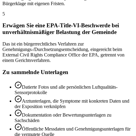
Bürgerklage mit eigenen Fristen.
5
Erwägen Sie eine EPA-Title-VI-Beschwerde bei
unverhältnismäßiger Belastung der Gemeinde
Das ist ein bürgerrechtliches Verfahren zur
Genehmigungs-/Durchsetzungsentscheidung, eingereicht beim
External Civil Rights Compliance Office der EPA, getrennt von
einem Gerichtsverfahren.
Zu sammelnde Unterlagen
Datierte Fotos und alle persönlichen Luftqualitäts-
Sensorprotokolle
Arztunterlagen, die Symptome mit konkreten Daten und
der Exposition verknüpfen
Dokumentation oder Bewertungsunterlagen zu
Sachschäden
Öffentliche Messdaten und Genehmigungsunterlagen für
die vermutete Quelle