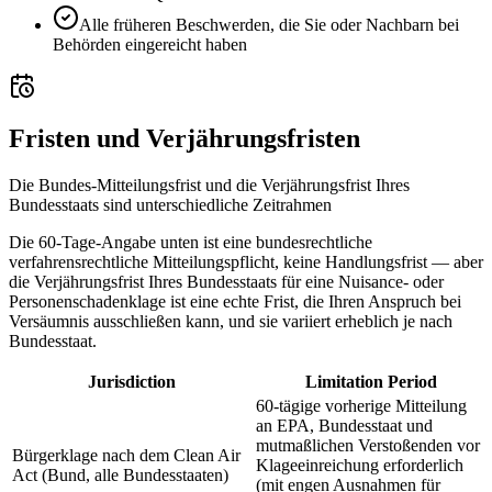
Alle früheren Beschwerden, die Sie oder Nachbarn bei
Behörden eingereicht haben
Fristen und Verjährungsfristen
Die Bundes-Mitteilungsfrist und die Verjährungsfrist Ihres
Bundesstaats sind unterschiedliche Zeitrahmen
Die 60-Tage-Angabe unten ist eine bundesrechtliche
verfahrensrechtliche Mitteilungspflicht, keine Handlungsfrist — aber
die Verjährungsfrist Ihres Bundesstaats für eine Nuisance- oder
Personenschadenklage ist eine echte Frist, die Ihren Anspruch bei
Versäumnis ausschließen kann, und sie variiert erheblich je nach
Bundesstaat.
Jurisdiction
Limitation Period
60-tägige vorherige Mitteilung
an EPA, Bundesstaat und
mutmaßlichen Verstoßenden vor
Bürgerklage nach dem Clean Air
Klageeinreichung erforderlich
Act (Bund, alle Bundesstaaten)
(mit engen Ausnahmen für