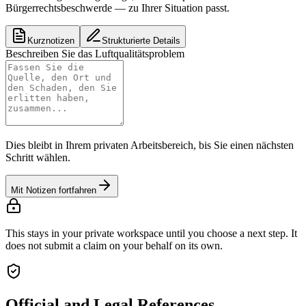
Bürgerrechtsbeschwerde — zu Ihrer Situation passt.
Kurznotizen
Strukturierte Details
Beschreiben Sie das Luftqualitätsproblem
Dies bleibt in Ihrem privaten Arbeitsbereich, bis Sie einen nächsten
Schritt wählen.
Mit Notizen fortfahren
This stays in your private workspace until you choose a next step. It
does not submit a claim on your behalf on its own.
Official and Legal References