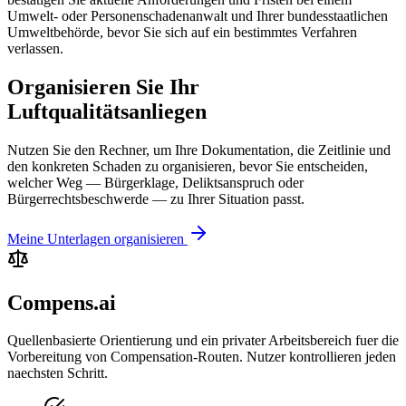
Umwelt- oder Personenschadenanwalt und Ihrer bundesstaatlichen
Umweltbehörde, bevor Sie sich auf ein bestimmtes Verfahren
verlassen.
Organisieren Sie Ihr
Luftqualitätsanliegen
Nutzen Sie den Rechner, um Ihre Dokumentation, die Zeitlinie und
den konkreten Schaden zu organisieren, bevor Sie entscheiden,
welcher Weg — Bürgerklage, Deliktsanspruch oder
Bürgerrechtsbeschwerde — zu Ihrer Situation passt.
Meine Unterlagen organisieren
Compens.ai
Quellenbasierte Orientierung und ein privater Arbeitsbereich fuer die
Vorbereitung von Compensation-Routen. Nutzer kontrollieren jeden
naechsten Schritt.