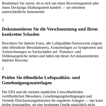
Bestimmen Sie zuerst, ob es sich um einen Bewertungsstreit oder
einen Deckungs-/Haftungsstreit handelt — sie erfordern
unterschiedliche Instrumente
1
Dokumentieren Sie die Verschmutzung und Ihren
konkreten Schaden
Bewahren Sie datierte Fotos, alle Luftqualitäts-Sensorwerte (eigene
oder öffentliche Messstationen), Arztunterlagen zu Symptomen und
Aufzeichnungen zu Sachschäden auf. Nuisance- und
Deliktsansprüche stehen und fallen mit dieser Art dokumentierter,
datierter Beweise.
2
Prüfen Sie öffentliche Luftqualitäts- und
Genehmigungsunterlagen
Die EPA und die meisten staatlichen Umweltbehörden
veröffentlichen Messdaten, Genehmigungsbedingungen und
Verstoß-/Durchsetzungshistorien für regulierte Anlagen — das kann
helfen festzustellen, ob eine bestimmte Quelle tatsächlich nicht