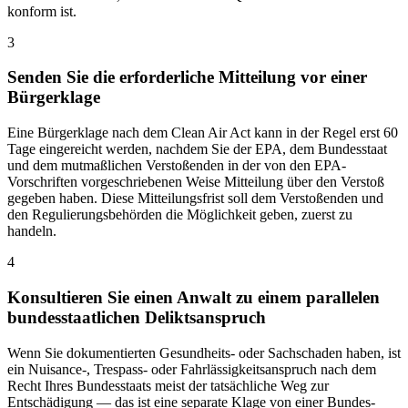
konform ist.
3
Senden Sie die erforderliche Mitteilung vor einer
Bürgerklage
Eine Bürgerklage nach dem Clean Air Act kann in der Regel erst 60
Tage eingereicht werden, nachdem Sie der EPA, dem Bundesstaat
und dem mutmaßlichen Verstoßenden in der von den EPA-
Vorschriften vorgeschriebenen Weise Mitteilung über den Verstoß
gegeben haben. Diese Mitteilungsfrist soll dem Verstoßenden und
den Regulierungsbehörden die Möglichkeit geben, zuerst zu
handeln.
4
Konsultieren Sie einen Anwalt zu einem parallelen
bundesstaatlichen Deliktsanspruch
Wenn Sie dokumentierten Gesundheits- oder Sachschaden haben, ist
ein Nuisance-, Trespass- oder Fahrlässigkeitsanspruch nach dem
Recht Ihres Bundesstaats meist der tatsächliche Weg zur
Entschädigung — das ist eine separate Klage von einer Bundes-