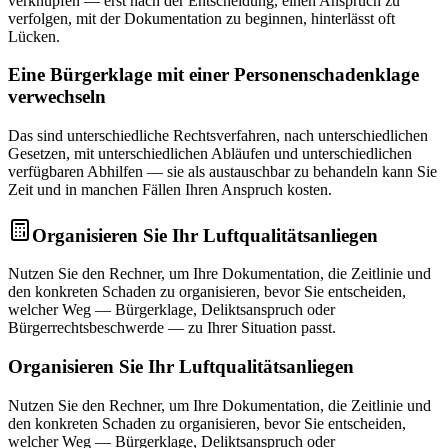
verknüpfen — erst nach der Entscheidung, einen Anspruch zu
verfolgen, mit der Dokumentation zu beginnen, hinterlässt oft
Lücken.
Eine Bürgerklage mit einer Personenschadenklage
verwechseln
Das sind unterschiedliche Rechtsverfahren, nach unterschiedlichen
Gesetzen, mit unterschiedlichen Abläufen und unterschiedlichen
verfügbaren Abhilfen — sie als austauschbar zu behandeln kann Sie
Zeit und in manchen Fällen Ihren Anspruch kosten.
Organisieren Sie Ihr Luftqualitätsanliegen
Nutzen Sie den Rechner, um Ihre Dokumentation, die Zeitlinie und
den konkreten Schaden zu organisieren, bevor Sie entscheiden,
welcher Weg — Bürgerklage, Deliktsanspruch oder
Bürgerrechtsbeschwerde — zu Ihrer Situation passt.
Organisieren Sie Ihr Luftqualitätsanliegen
Nutzen Sie den Rechner, um Ihre Dokumentation, die Zeitlinie und
den konkreten Schaden zu organisieren, bevor Sie entscheiden,
welcher Weg — Bürgerklage, Deliktsanspruch oder