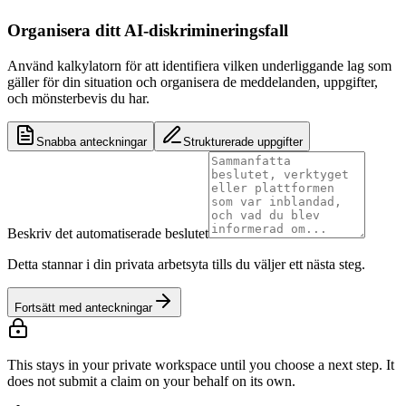
Organisera ditt AI-diskrimineringsfall
Använd kalkylatorn för att identifiera vilken underliggande lag som
gäller för din situation och organisera de meddelanden, uppgifter,
och mönsterbevis du har.
Snabba anteckningar
Strukturerade uppgifter
Beskriv det automatiserade beslutet
Detta stannar i din privata arbetsyta tills du väljer ett nästa steg.
Fortsätt med anteckningar
This stays in your private workspace until you choose a next step. It
does not submit a claim on your behalf on its own.