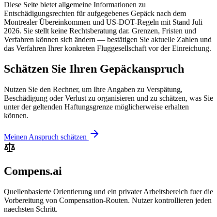
Diese Seite bietet allgemeine Informationen zu
Entschädigungsrechten für aufgegebenes Gepäck nach dem
Montrealer Übereinkommen und US-DOT-Regeln mit Stand Juli
2026. Sie stellt keine Rechtsberatung dar. Grenzen, Fristen und
Verfahren können sich ändern — bestätigen Sie aktuelle Zahlen und
das Verfahren Ihrer konkreten Fluggesellschaft vor der Einreichung.
Schätzen Sie Ihren Gepäckanspruch
Nutzen Sie den Rechner, um Ihre Angaben zu Verspätung,
Beschädigung oder Verlust zu organisieren und zu schätzen, was Sie
unter der geltenden Haftungsgrenze möglicherweise erhalten
können.
Meinen Anspruch schätzen
Compens.ai
Quellenbasierte Orientierung und ein privater Arbeitsbereich fuer die
Vorbereitung von Compensation-Routen. Nutzer kontrollieren jeden
naechsten Schritt.