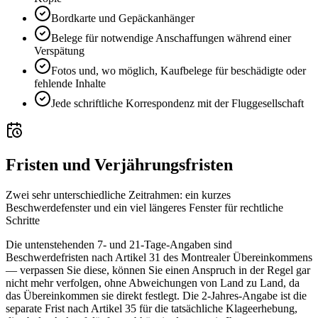
Bordkarte und Gepäckanhänger
Belege für notwendige Anschaffungen während einer
Verspätung
Fotos und, wo möglich, Kaufbelege für beschädigte oder
fehlende Inhalte
Jede schriftliche Korrespondenz mit der Fluggesellschaft
Fristen und Verjährungsfristen
Zwei sehr unterschiedliche Zeitrahmen: ein kurzes
Beschwerdefenster und ein viel längeres Fenster für rechtliche
Schritte
Die untenstehenden 7- und 21-Tage-Angaben sind
Beschwerdefristen nach Artikel 31 des Montrealer Übereinkommens
— verpassen Sie diese, können Sie einen Anspruch in der Regel gar
nicht mehr verfolgen, ohne Abweichungen von Land zu Land, da
das Übereinkommen sie direkt festlegt. Die 2-Jahres-Angabe ist die
separate Frist nach Artikel 35 für die tatsächliche Klageerhebung,