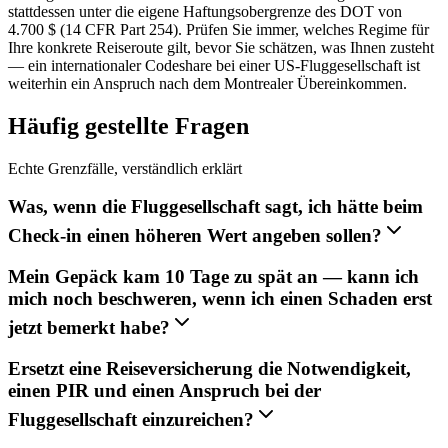
stattdessen unter die eigene Haftungsobergrenze des DOT von
4.700 $ (14 CFR Part 254). Prüfen Sie immer, welches Regime für
Ihre konkrete Reiseroute gilt, bevor Sie schätzen, was Ihnen zusteht
— ein internationaler Codeshare bei einer US-Fluggesellschaft ist
weiterhin ein Anspruch nach dem Montrealer Übereinkommen.
Häufig gestellte Fragen
Echte Grenzfälle, verständlich erklärt
Was, wenn die Fluggesellschaft sagt, ich hätte beim
Check-in einen höheren Wert angeben sollen?
Mein Gepäck kam 10 Tage zu spät an — kann ich
mich noch beschweren, wenn ich einen Schaden erst
jetzt bemerkt habe?
Ersetzt eine Reiseversicherung die Notwendigkeit,
einen PIR und einen Anspruch bei der
Fluggesellschaft einzureichen?