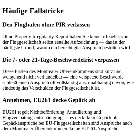
Häufige Fallstricke
Den Flughafen ohne PIR verlassen
Ohne Property Irregularity Report haben Sie keine offizielle, von
der Fluggesellschaft selbst erstellte Aufzeichnung — das ist der
häufigste Grund, warum ein berechtigter Anspruch bestritten wird.
Die 7- oder 21-Tage-Beschwerdefrist verpassen
Diese Fristen des Montrealer Übereinkommens sind kurz und
weitgehend nicht verhandelbar — eine verspätete Beschwerde
schließt einen Anspruch oft vollständig aus, unabhängig davon, wie
eindeutig das Verschulden der Fluggesellschaft ist.
Annehmen, EU261 decke Gepäck ab
EU261 regelt Nichtbeförderung, Annullierung und
Flugverspätungsentschädigung — es deckt kein Gepäck ab.
Gepäckansprüche bei EU-Fluggesellschaften sind Ansprüche nach
dem Montrealer Übereinkommen, keine EU261-Ansprüche.