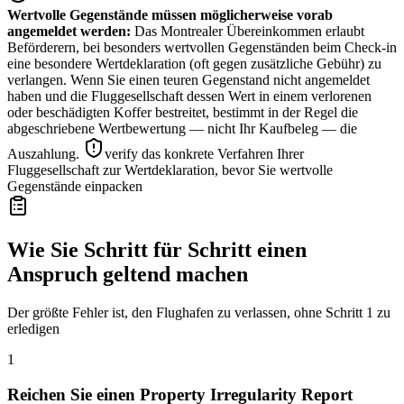
Wertvolle Gegenstände müssen möglicherweise vorab
angemeldet werden
:
Das Montrealer Übereinkommen erlaubt
Beförderern, bei besonders wertvollen Gegenständen beim Check-in
eine besondere Wertdeklaration (oft gegen zusätzliche Gebühr) zu
verlangen. Wenn Sie einen teuren Gegenstand nicht angemeldet
haben und die Fluggesellschaft dessen Wert in einem verlorenen
oder beschädigten Koffer bestreitet, bestimmt in der Regel die
abgeschriebene Wertbewertung — nicht Ihr Kaufbeleg — die
Auszahlung.
verify das konkrete Verfahren Ihrer
Fluggesellschaft zur Wertdeklaration, bevor Sie wertvolle
Gegenstände einpacken
Wie Sie Schritt für Schritt einen
Anspruch geltend machen
Der größte Fehler ist, den Flughafen zu verlassen, ohne Schritt 1 zu
erledigen
1
Reichen Sie einen Property Irregularity Report