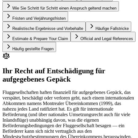
Wie Sie Schritt für Schritt einen Anspruch geltend machen
Fristen und Verjährungsfristen
Realistische Ergebnisse und Vorbehalte
Häufige Fallstricke
Estimate & Prepare Your Claim
Official and Legal References
Häufig gestellte Fragen
Ihr Recht auf Entschädigung für
aufgegebenes Gepäck
Fluggesellschaften haften finanziell für aufgegebenes Gepäck, das
verspätet, beschädigt oder verloren geht, nach einem internationalen
Abkommen namens Montrealer Übereinkommen (1999), das
nahezu jedes Land ratifiziert hat. Es gilt für internationale
Beförderung (und über nationales Umsetzungsrecht auch für viele
Inlandsflüge) unabhängig davon, was die eigenen
Beförderungsbedingungen der Fluggesellschaft besagen — ein
Beförderer kann sich nicht vertraglich aus den
Mindestschutzbestimmungen des Übereinkommens herauswinden.