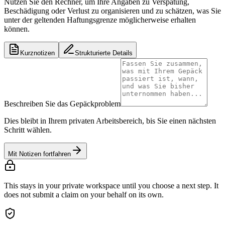
Nutzen Sie den Rechner, um Ihre Angaben zu Verspätung,
Beschädigung oder Verlust zu organisieren und zu schätzen, was Sie
unter der geltenden Haftungsgrenze möglicherweise erhalten
können.
Kurznotizen
Strukturierte Details
Beschreiben Sie das Gepäckproblem
Dies bleibt in Ihrem privaten Arbeitsbereich, bis Sie einen nächsten
Schritt wählen.
Mit Notizen fortfahren
This stays in your private workspace until you choose a next step. It
does not submit a claim on your behalf on its own.