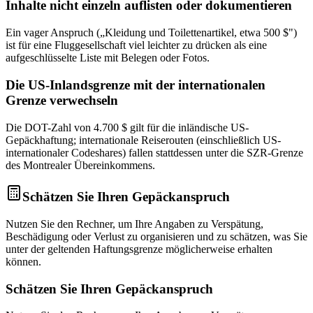
Inhalte nicht einzeln auflisten oder dokumentieren
Ein vager Anspruch („Kleidung und Toilettenartikel, etwa 500 $")
ist für eine Fluggesellschaft viel leichter zu drücken als eine
aufgeschlüsselte Liste mit Belegen oder Fotos.
Die US-Inlandsgrenze mit der internationalen
Grenze verwechseln
Die DOT-Zahl von 4.700 $ gilt für die inländische US-
Gepäckhaftung; internationale Reiserouten (einschließlich US-
internationaler Codeshares) fallen stattdessen unter die SZR-Grenze
des Montrealer Übereinkommens.
Schätzen Sie Ihren Gepäckanspruch
Nutzen Sie den Rechner, um Ihre Angaben zu Verspätung,
Beschädigung oder Verlust zu organisieren und zu schätzen, was Sie
unter der geltenden Haftungsgrenze möglicherweise erhalten
können.
Schätzen Sie Ihren Gepäckanspruch