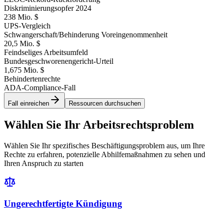
Diskriminierungsopfer 2024
238 Mio. $
UPS-Vergleich
Schwangerschaft/Behinderung Voreingenommenheit
20,5 Mio. $
Feindseliges Arbeitsumfeld
Bundesgeschworenengericht-Urteil
1,675 Mio. $
Behindertenrechte
ADA-Compliance-Fall
Fall einreichen
Ressourcen durchsuchen
Wählen Sie Ihr Arbeitsrechtsproblem
Wählen Sie Ihr spezifisches Beschäftigungsproblem aus, um Ihre
Rechte zu erfahren, potenzielle Abhilfemaßnahmen zu sehen und
Ihren Anspruch zu starten
Ungerechtfertigte Kündigung