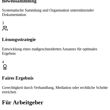
Beweissammlung
Systematische Sammlung und Organisation unterstützender
Dokumentation
3
Lösungsstrategie
Entwicklung eines maßgeschneiderten Ansatzes für optimales
Ergebnis
4
Faires Ergebnis
Gerechtigkeit durch Verhandlung, Mediation oder rechtliche Schritte
erreichen
Für Arbeitgeber