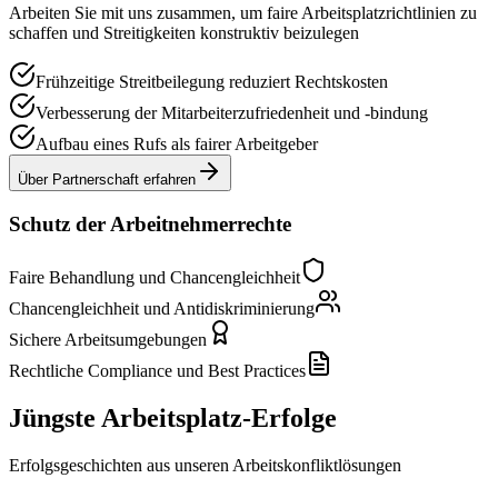
Arbeiten Sie mit uns zusammen, um faire Arbeitsplatzrichtlinien zu
schaffen und Streitigkeiten konstruktiv beizulegen
Frühzeitige Streitbeilegung reduziert Rechtskosten
Verbesserung der Mitarbeiterzufriedenheit und -bindung
Aufbau eines Rufs als fairer Arbeitgeber
Über Partnerschaft erfahren
Schutz der Arbeitnehmerrechte
Faire Behandlung und Chancengleichheit
Chancengleichheit und Antidiskriminierung
Sichere Arbeitsumgebungen
Rechtliche Compliance und Best Practices
Jüngste Arbeitsplatz-Erfolge
Erfolgsgeschichten aus unseren Arbeitskonfliktlösungen