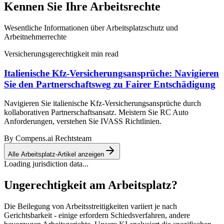
Kennen Sie Ihre Arbeitsrechte
Wesentliche Informationen über Arbeitsplatzschutz und
Arbeitnehmerrechte
Versicherungsgerechtigkeit
min read
Italienische Kfz-Versicherungsansprüche: Navigieren
Sie den Partnerschaftsweg zu Fairer Entschädigung
Navigieren Sie italienische Kfz-Versicherungsansprüche durch
kollaborativen Partnerschaftsansatz. Meistern Sie RC Auto
Anforderungen, verstehen Sie IVASS Richtlinien.
By
Compens.ai Rechtsteam
Alle Arbeitsplatz-Artikel anzeigen
Loading jurisdiction data...
Ungerechtigkeit am Arbeitsplatz?
Die Beilegung von Arbeitsstreitigkeiten variiert je nach
Gerichtsbarkeit - einige erfordern Schiedsverfahren, andere