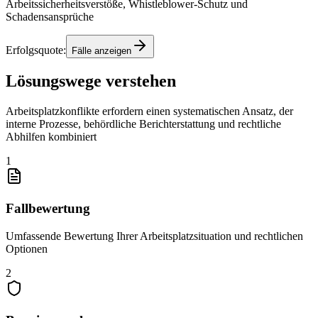
Arbeitssicherheitsverstöße, Whistleblower-Schutz und
Schadensansprüche
Erfolgsquote:
Fälle anzeigen
Lösungswege verstehen
Arbeitsplatzkonflikte erfordern einen systematischen Ansatz, der
interne Prozesse, behördliche Berichterstattung und rechtliche
Abhilfen kombiniert
1
Fallbewertung
Umfassende Bewertung Ihrer Arbeitsplatzsituation und rechtlichen
Optionen
2