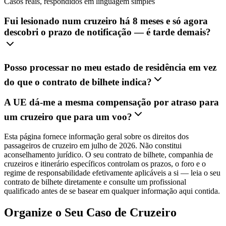
Casos reais, respondidos em linguagem simples
Fui lesionado num cruzeiro há 8 meses e só agora
descobri o prazo de notificação — é tarde demais?
Posso processar no meu estado de residência em vez
do que o contrato de bilhete indica?
A UE dá-me a mesma compensação por atraso para
um cruzeiro que para um voo?
Esta página fornece informação geral sobre os direitos dos
passageiros de cruzeiro em julho de 2026. Não constitui
aconselhamento jurídico. O seu contrato de bilhete, companhia de
cruzeiros e itinerário específicos controlam os prazos, o foro e o
regime de responsabilidade efetivamente aplicáveis a si — leia o seu
contrato de bilhete diretamente e consulte um profissional
qualificado antes de se basear em qualquer informação aqui contida.
Organize o Seu Caso de Cruzeiro