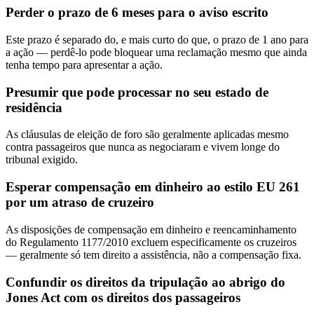
Perder o prazo de 6 meses para o aviso escrito
Este prazo é separado do, e mais curto do que, o prazo de 1 ano para
a ação — perdê-lo pode bloquear uma reclamação mesmo que ainda
tenha tempo para apresentar a ação.
Presumir que pode processar no seu estado de
residência
As cláusulas de eleição de foro são geralmente aplicadas mesmo
contra passageiros que nunca as negociaram e vivem longe do
tribunal exigido.
Esperar compensação em dinheiro ao estilo EU 261
por um atraso de cruzeiro
As disposições de compensação em dinheiro e reencaminhamento
do Regulamento 1177/2010 excluem especificamente os cruzeiros
— geralmente só tem direito a assistência, não a compensação fixa.
Confundir os direitos da tripulação ao abrigo do
Jones Act com os direitos dos passageiros