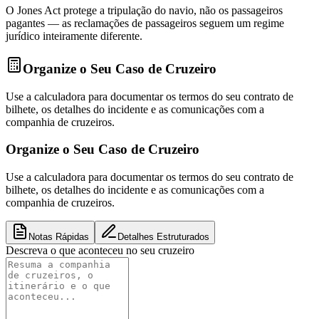
O Jones Act protege a tripulação do navio, não os passageiros
pagantes — as reclamações de passageiros seguem um regime
jurídico inteiramente diferente.
Organize o Seu Caso de Cruzeiro
Use a calculadora para documentar os termos do seu contrato de
bilhete, os detalhes do incidente e as comunicações com a
companhia de cruzeiros.
Organize o Seu Caso de Cruzeiro
Use a calculadora para documentar os termos do seu contrato de
bilhete, os detalhes do incidente e as comunicações com a
companhia de cruzeiros.
Notas Rápidas
Detalhes Estruturados
Descreva o que aconteceu no seu cruzeiro