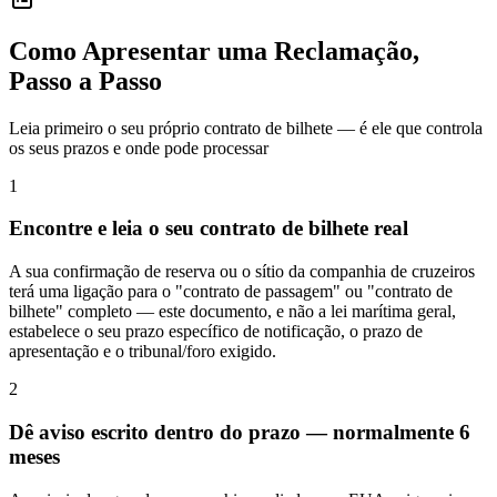
Como Apresentar uma Reclamação,
Passo a Passo
Leia primeiro o seu próprio contrato de bilhete — é ele que controla
os seus prazos e onde pode processar
1
Encontre e leia o seu contrato de bilhete real
A sua confirmação de reserva ou o sítio da companhia de cruzeiros
terá uma ligação para o "contrato de passagem" ou "contrato de
bilhete" completo — este documento, e não a lei marítima geral,
estabelece o seu prazo específico de notificação, o prazo de
apresentação e o tribunal/foro exigido.
2
Dê aviso escrito dentro do prazo — normalmente 6
meses